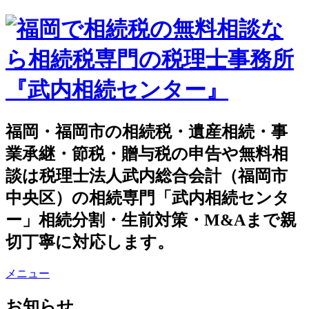
福岡・福岡市の相続税・遺産相続・事
業承継・節税・贈与税の申告や無料相
談は税理士法人武内総合会計（福岡市
中央区）の相続専門「武内相続センタ
ー」相続分割・生前対策・M&Aまで親
切丁寧に対応します。
メニュー
お知らせ