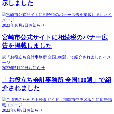
示しました
2023年10月2日
お知らせ
宮崎市公式サイトに相続税のバナー広
告を掲載しました
2023年5月20日
お知らせ
「お役立ち会計事務所 全国100選」で紹
介されました
2022年6月9日
お知らせ