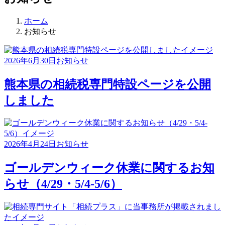
ホーム
お知らせ
2026年6月30日
お知らせ
熊本県の相続税専門特設ページを公開
しました
2026年4月24日
お知らせ
ゴールデンウィーク休業に関するお知
らせ（4/29・5/4-5/6）