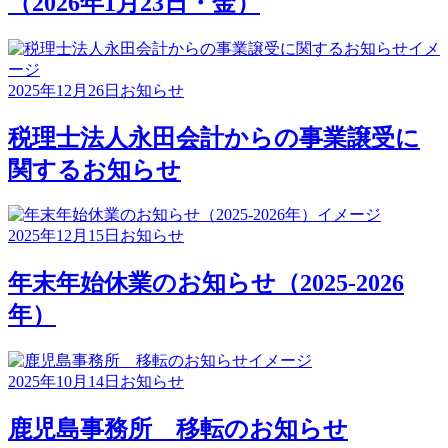
（2026年1月23日・金）
2025年12月26日
お知らせ
税理士法人永田会計からの事業譲受に
関するお知らせ
2025年12月15日
お知らせ
年末年始休業のお知らせ（2025-2026
年）
2025年10月14日
お知らせ
鹿児島事務所 移転のお知らせ