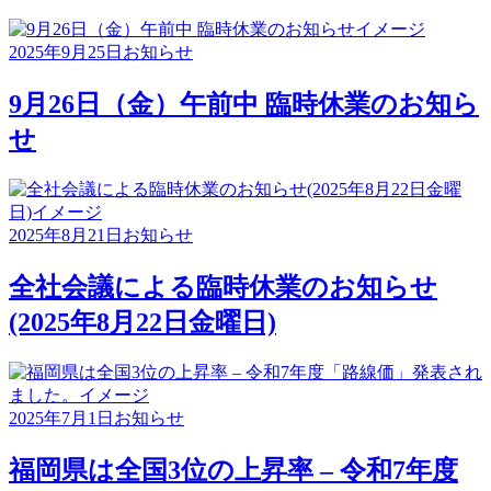
2025年9月25日
お知らせ
9月26日（金）午前中 臨時休業のお知ら
せ
2025年8月21日
お知らせ
全社会議による臨時休業のお知らせ
(2025年8月22日金曜日)
2025年7月1日
お知らせ
福岡県は全国3位の上昇率 – 令和7年度