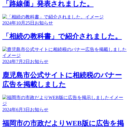
「路線価」発表されました。
2024年10月25日
お知らせ
「相続の教科書」で紹介されました。
2024年7月2日
お知らせ
鹿児島市公式サイトに相続税のバナー
広告を掲載しました
2024年6月3日
お知らせ
福岡市の市政だよりWEB版に広告を掲