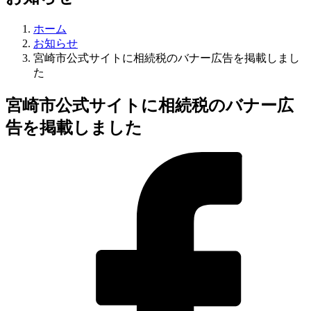
ホーム
お知らせ
宮崎市公式サイトに相続税のバナー広告を掲載しまし
た
宮崎市公式サイトに相続税のバナー広
告を掲載しました