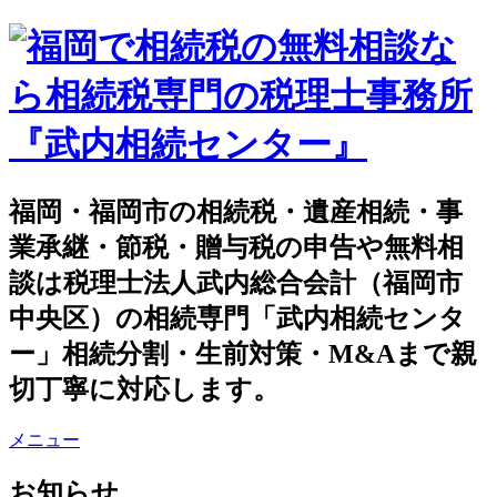
福岡・福岡市の相続税・遺産相続・事
業承継・節税・贈与税の申告や無料相
談は税理士法人武内総合会計（福岡市
中央区）の相続専門「武内相続センタ
ー」相続分割・生前対策・M&Aまで親
切丁寧に対応します。
メニュー
お知らせ