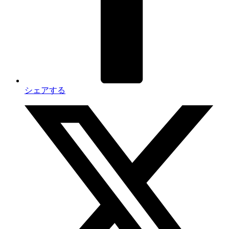
シェアする