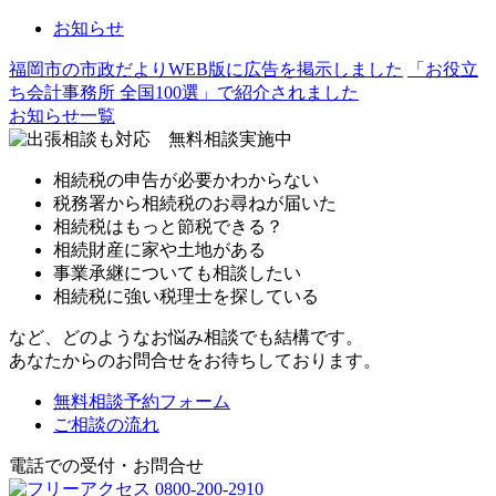
お知らせ
福岡市の市政だよりWEB版に広告を掲示しました
「お役立
ち会計事務所 全国100選」で紹介されました
お知らせ一覧
相続税の申告が必要かわからない
税務署から相続税のお尋ねが届いた
相続税はもっと節税できる？
相続財産に家や土地がある
事業承継についても相談したい
相続税に強い税理士を探している
など、どのようなお悩み相談でも結構です。
あなたからのお問合せをお待ちしております。
無料相談予約フォーム
ご相談の流れ
電話での受付・お問合せ