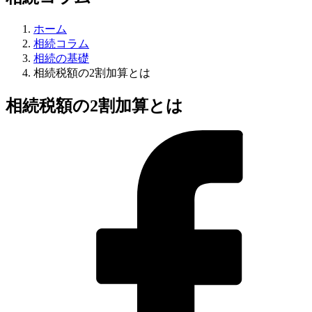
ホーム
相続コラム
相続の基礎
相続税額の2割加算とは
相続税額の2割加算とは