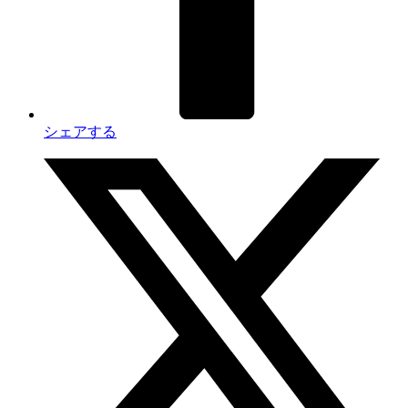
シェアする