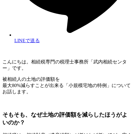
LINEで送る
こんにちは。相続税専門の税理士事務所「武内相続センタ
ー」です。
被相続人の土地の評価額を
最大80%減らすことが出来る「小規模宅地の特例」について
お話します。
そもそも、なぜ土地の評価額を減らしたほうがよ
いのか？