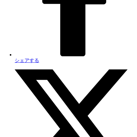
シェアする