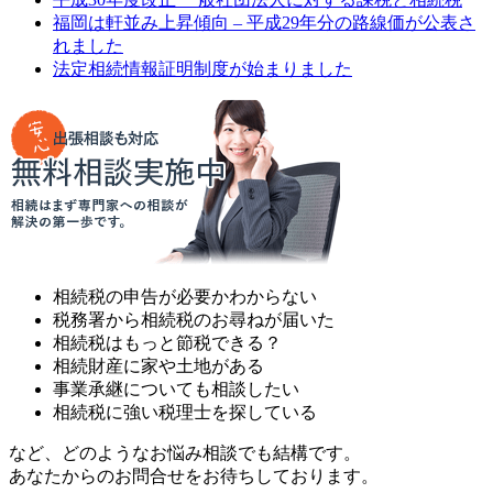
福岡は軒並み上昇傾向 – 平成29年分の路線価が公表さ
れました
法定相続情報証明制度が始まりました
相続税の申告が必要かわからない
税務署から相続税のお尋ねが届いた
相続税はもっと節税できる？
相続財産に家や土地がある
事業承継についても相談したい
相続税に強い税理士を探している
など、どのようなお悩み相談でも結構です。
あなたからのお問合せをお待ちしております。