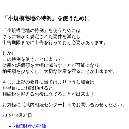
「小規模宅地の特例」を使うために
「小規模宅地の特例」を使うためには、
さらに細かく規定された要件を満たし、
申告期限までに申告を行っておく必要があります。
しかし、
この特例を使うことによって、
財産の評価額を大幅に減らすことが可能になり、
納税額を少なくし、大切な財産を守ることが出来ます。
もし、上記の要件に当てはまりそうな場合は
お早目にご相談頂けると、
相続税を抑えるお役に立てることが出来ます。
お気軽に【武内相続センター】までお問い合わせください。
2019年4月24日
相続財産の評価