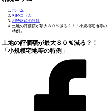
ホーム
相続コラム
相続財産の評価
土地の評価額が最大８０％減る？！「小規模宅地等の
特例」
土地の評価額が最大８０％減る？！
「小規模宅地等の特例」