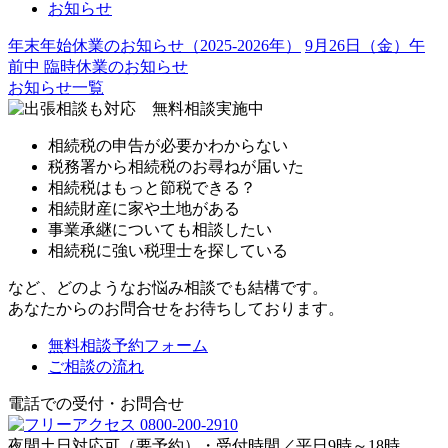
お知らせ
年末年始休業のお知らせ（2025-2026年）
9月26日（金）午
前中 臨時休業のお知らせ
お知らせ一覧
相続税の申告が必要かわからない
税務署から相続税のお尋ねが届いた
相続税はもっと節税できる？
相続財産に家や土地がある
事業承継についても相談したい
相続税に強い税理士を探している
など、どのようなお悩み相談でも結構です。
あなたからのお問合せをお待ちしております。
無料相談予約フォーム
ご相談の流れ
電話での受付・お問合せ
夜間土日対応可（要予約）・受付時間／平日9時～18時