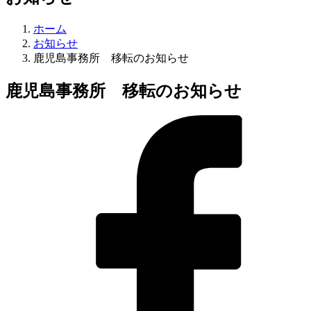
ホーム
お知らせ
鹿児島事務所 移転のお知らせ
鹿児島事務所 移転のお知らせ