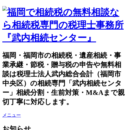
福岡・福岡市の相続税・遺産相続・事
業承継・節税・贈与税の申告や無料相
談は税理士法人武内総合会計（福岡市
中央区）の相続専門「武内相続センタ
ー」相続分割・生前対策・M&Aまで親
切丁寧に対応します。
メニュー
お知らせ