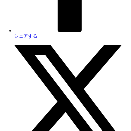
シェアする